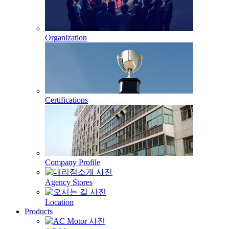
Organization
Certifications
Company Profile
Agency Stores
Location
Products