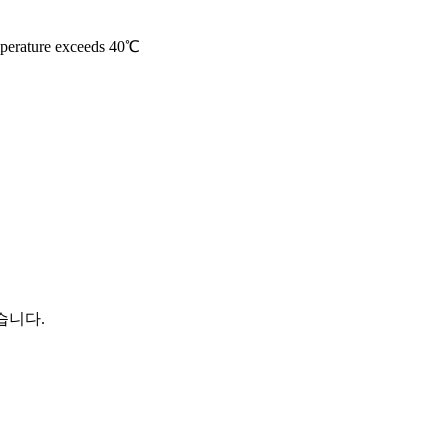
mperature exceeds 40
℃
였습니다.