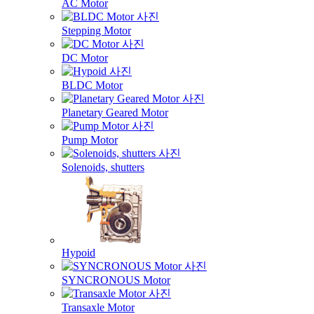
AC Motor
Stepping Motor
DC Motor
BLDC Motor
Planetary Geared Motor
Pump Motor
Solenoids, shutters
Hypoid
SYNCRONOUS Motor
Transaxle Motor