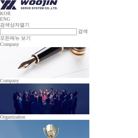
KOR
ENG
검색상자열기
검색
모든메뉴 보기
Company
Company
Organization