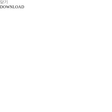
닫기
DOWNLOAD