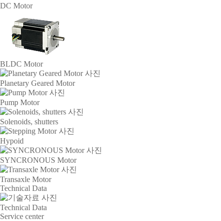
DC Motor
BLDC Motor
Planetary Geared Motor
Pump Motor
Solenoids, shutters
Hypoid
SYNCRONOUS Motor
Transaxle Motor
Technical Data
Technical Data
Service center