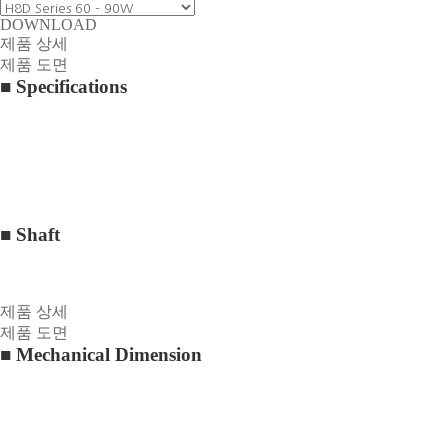
DOWNLOAD
제품 상세
제품 도면
■
Specifications
■ Shaft
제품 상세
제품 도면
■ Mechanical Dimension