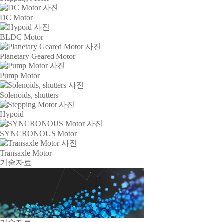
DC Motor
BLDC Motor
Planetary Geared Motor
Pump Motor
Solenoids, shutters
Hypoid
SYNCRONOUS Motor
Transaxle Motor
기술자료