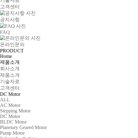
기술자료
고객센터
공지사항
FAQ
온라인문의
PRODUCT
Home
제품소개
회사소개
제품소개
기술자료
고객센터
DC Motor
ALL
AC Motor
Stepping Motor
DC Motor
BLDC Motor
Planetary Geared Motor
Pump Motor