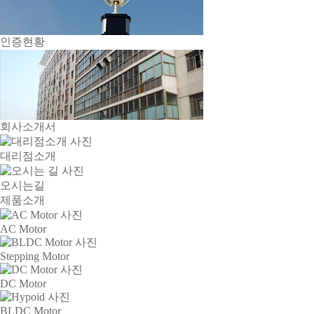
인증현황
회사소개서
대리점소개
오시는길
제품소개
AC Motor
Stepping Motor
DC Motor
BLDC Motor