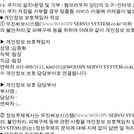
나. 쿠키의 설치•운영 및 거부 : 웹브라우저 상단의 도구>인터넷
다. 쿠키 저장을 거부할 경우 맞춤형 서비스 이용에 어려움이 발
■ 개인정보 보호책임자 작성
① 우진써보시스템(‘
www.WOOJIN
SERVO SYSTEM.co.kr
의 불만처리 및 피해구제 등을 위하여 아래와 같이 개인정보 보
▶ 개인정보 보호책임자
성명 :김종화
직책 :팀장
직급 :팀장
연락처 :031-909-5111, kim5111@WOOJIN SERVO SYSTEM.co.kr, 
※ 개인정보 보호 담당부서로 연결됩니다.
▶ 개인정보 보호 담당부서
부서명 :
담당자 :
연락처 :, ,
② 정보주체께서는 우진써보시스템(‘
www.WOOJIN
SERVO SY
의, 불만처리, 피해구제 등에 관한 사항을 개인정보 보호책임자 
SYSTEM) 은(는) 정보주체의 문의에 대해 지체 없이 답변 및 