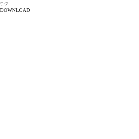
닫기
DOWNLOAD