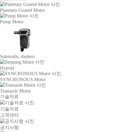
Planetary Geared Motor
Pump Motor
Solenoids, shutters
Hypoid
SYNCRONOUS Motor
Transaxle Motor
기술자료
기술자료
고객센터
공지사항