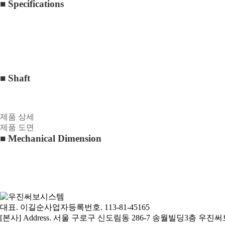
■
Specifications
■ Shaft
제품 상세
제품 도면
■ Mechanical Dimension
대표. 이길순
사업자등록번호. 113-81-45165
[본사] Address. 서울 구로구 신도림동 286-7 송월빌딩3층 우